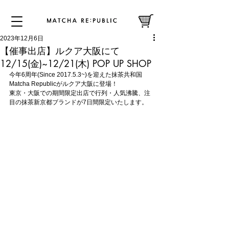
2023年12月6日
【催事出店】ルクア大阪にて
12/15(金)~12/21(木) POP UP SHOP
今年6周年(Since 2017.5.3~)を迎えた抹茶共和国 
Matcha Republicがルクア大阪に登場！
東京・大阪での期間限定出店で行列・人気沸騰、注
目の抹茶新京都ブランドが7日間限定いたします。