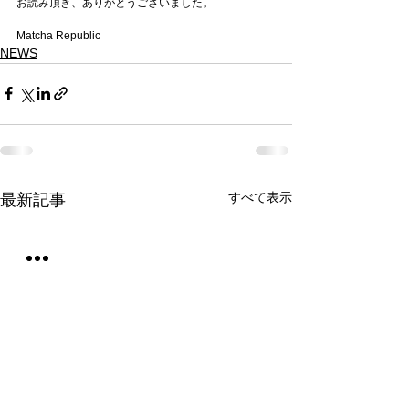
お読み頂き、ありがとうございました。
Matcha Republic
NEWS
すべて表示
最新記事