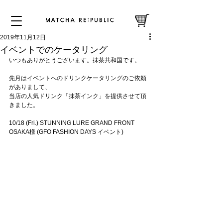
2019年11月12日
イベントでのケータリング
いつもありがとうございます。抹茶共和国です。
先月はイベントへのドリンクケータリングのご依頼
がありまして、
当店の人気ドリンク「抹茶インク」を提供させて頂
きました。
10/18 (Fri.) STUNNING LURE GRAND FRONT 
OSAKA様 (GFO FASHION DAYS イベント)