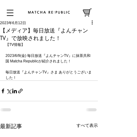
2023年6月12日
【メディア】毎日放送『よんチャン
TV』で放映されました！
【TV情報】
2023/6/9(金) 毎日放送『よんチャンTV』に抹茶共和
国 Matcha Republicが紹介されました！
毎日放送『よんチャンTV』さま ありがとうございま
した！
すべて表示
最新記事